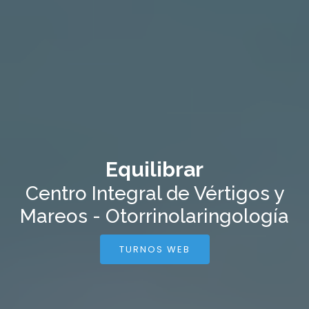
Equilibrar
Centro Integral de Vértigos y
Mareos - Otorrinolaringología
TURNOS WEB